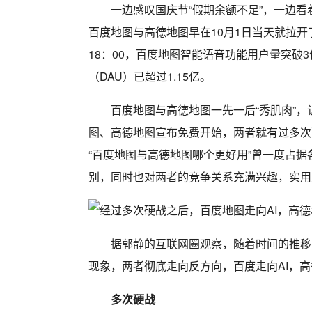
一边感叹国庆节“假期余额不足”，一边看
百度地图与高德地图早在10月1日当天就拉开
18：00，百度地图智能语音功能用户量突破3
（DAU）已超过1.15亿。
百度地图与高德地图一先一后“秀肌肉”，
图、高德地图宣布免费开始，两者就有过多次
“百度地图与高德地图哪个更好用”曾一度占
别，同时也对两者的竞争关系充满兴趣，实用
据郭静的互联网圈观察，随着时间的推移
现象，两者彻底走向反方向，百度走向AI，
多次硬战