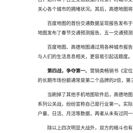
关心各个城市的拥堵状况。其后，高德地图将
百度地图的首份交通数据呈现报告发布于
地图发布了春节交通预测报告、五一交通预测
百度地图、高德地图通过用各种城市报告
与人们的生活息息相关，更容易引起话题度。
第四战，争夺第一
。营销类畅销书《定位
的长期市场份额通常是第二个品牌的2倍，第
当刷掉了其他手机地图软件后，高德地图
系列公关战，纷纷宣称自己是行业第一。实际
户量、日活、月活等数据，两者从未有过同一
除以上四次明显大战外，双方的暗斗也有