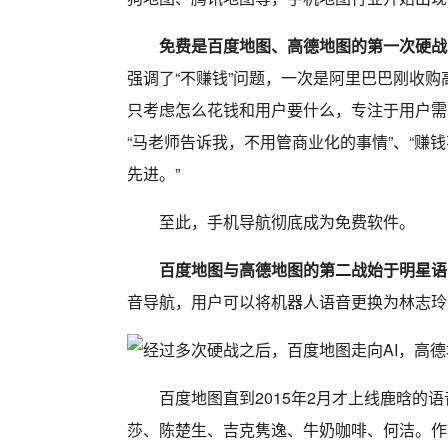
免费是百度地图、高德地图的第一次硬战
强调了“不赚钱”问题，一次是阿里巴巴刚收
只考虑怎么花钱和用户要什么，专注于用户需
“马老师告诉我，不用管商业化的事情”、“
先进。”
至此，手机导航彻底成为免费软件。
百度地图与高德地图的第二战始于明星语
音导航，用户可以将机器人语音更换为林志玲的
百度地图直到2015年2月才上线鹿晗
莎、陈楚生、吉克隽逸、牛奶咖啡、何洁。作