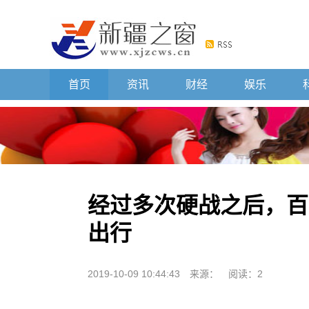
首页
资讯
财经
娱乐
经过多次硬战之后，百
出行
2019-10-09 10:44:43
来源：
阅读：2