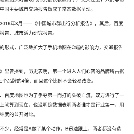
中国主要城市交通报告做成了常态数据呈现。
2016年8月——《中国城市群出行分析报告》，其后，百度
报告、城市活力研究报告。
的形式，广泛地扩大了手机地图在C端的影响力，交通报告
》里曾提到，历史表明，第一个进入人们心智的品牌所占据
三个品牌的4倍，而且这个比例不会轻易改变。
、百度地图也为了争夺第一而打的头破血流，双方进行了一
上就算到现在，也没明确数据表明两者谁才是行业第一，用
纬度的公开对比。
不少，经常是A做了某个动作，B迅速跟上，两者都没有选