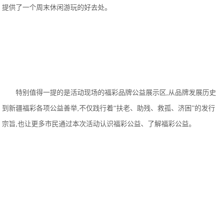
提供了一个周末休闲游玩的好去处。
特别值得一提的是活动现场的福彩品牌公益展示区,从品牌发展历史
到新疆福彩各项公益善举,不仅践行着“扶老、助残、救孤、济困”的发行
宗旨,也让更多市民通过本次活动认识福彩公益、了解福彩公益。