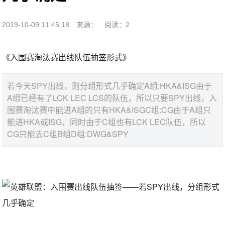
2019-10-09 11:45:18
来源：
阅读：2
《入围赛淘汰赛出线队伍抽签形式》
若今天SPY出线，则分组形式几乎确定A组:HKA&ISG由于
A组已经有了LCK LEC LCS的队伍，所以只要SPY出线，入
围赛淘汰赛中能进A组的只有HKA&ISGC组:CG由于A组只
能进HKA或ISG，同时由于C组也有LCK LEC队伍，所以
CG只能去C组B组D组:DWG&SPY