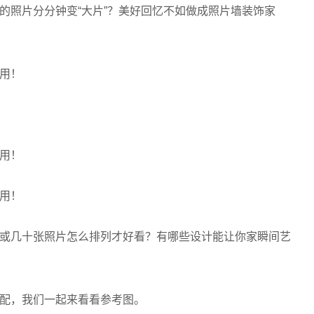
的照片分分钟变“大片”？美好回忆不如做成照片墙装饰家
或几十张照片怎么排列才好看？有哪些设计能让你家瞬间艺
配，我们一起来看看参考图。