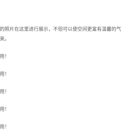
的照片在这里进行展示，不但可以使空间更富有温馨的气
来。