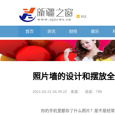
首页
资讯
财经
娱乐
照片墙的设计和摆放全
2021-02-21 04:39:22
来源：
阅读：798
你的手机里都存了什么照片？是不是经常