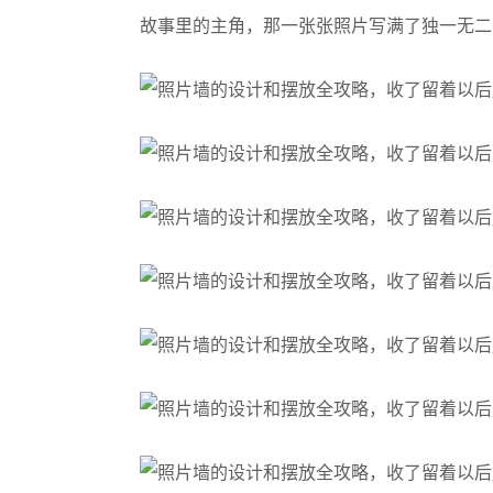
故事里的主角，那一张张照片写满了独一无二