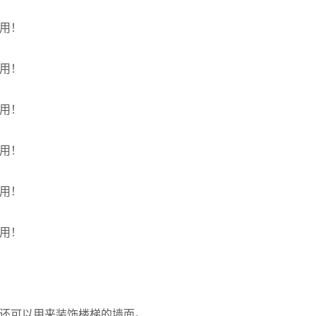
还可以用来装饰楼梯的墙面。