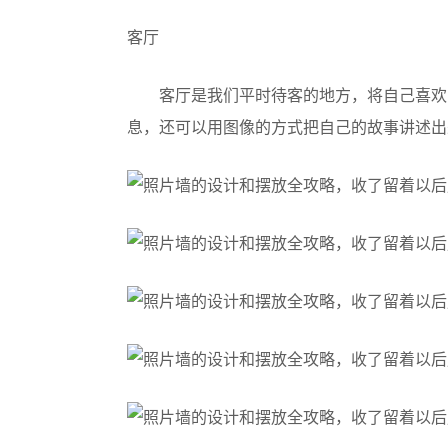
客厅
客厅是我们平时待客的地方，将自己喜欢
息，还可以用图像的方式把自己的故事讲述出