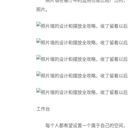
照片墙在餐厅中的运用也是比较广泛的，
照片。
工作台
每个人都希望设置一个属于自己的空间，