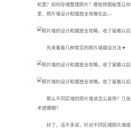
机里？如何存储整理照片？哪些修图秘笈让你
里，照片墙设计和摆放全攻略在此↓↓
先来看看几种常见的照片墙摆设方法▼
那么不同区域的照片墙该怎么装饰？几张
术感爆棚？
好了，话不多说，针对不同区域照片墙搭