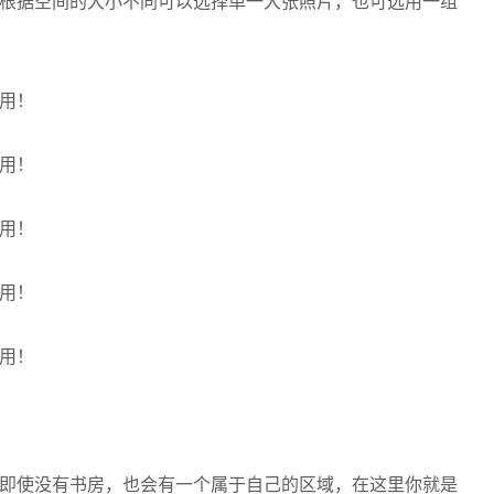
根据空间的大小不同可以选择单一大张照片，也可选用一组
即使没有书房，也会有一个属于自己的区域，在这里你就是